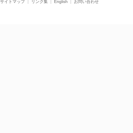
サイトマップ
リンク集
English
お問い合わせ