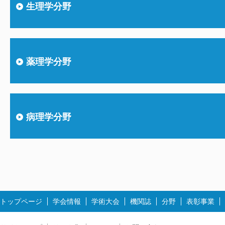
生理学分野
薬理学分野
病理学分野
トップページ
学会情報
学術大会
機関誌
分野
表彰事業