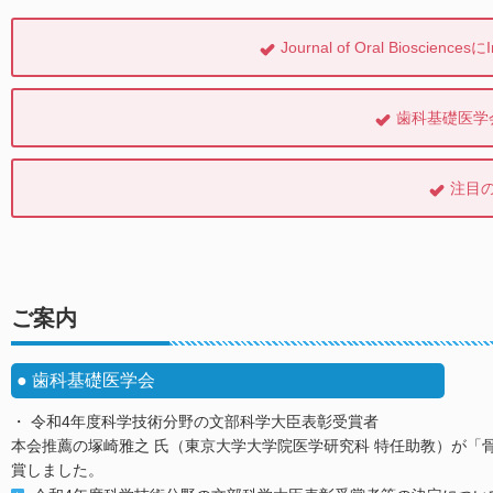
Journal of Oral Bioscien
歯科基礎医学
注目
ご案内
歯科基礎医学会
令和4年度科学技術分野の文部科学大臣表彰受賞者
本会推薦の塚崎雅之 氏（東京大学大学院医学研究科 特任助教）が
賞しました。