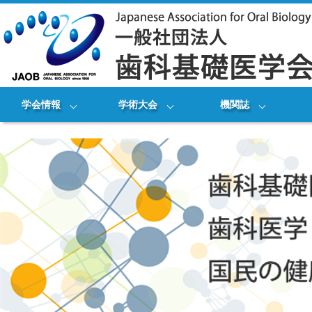
学会情報
学術大会
機関誌