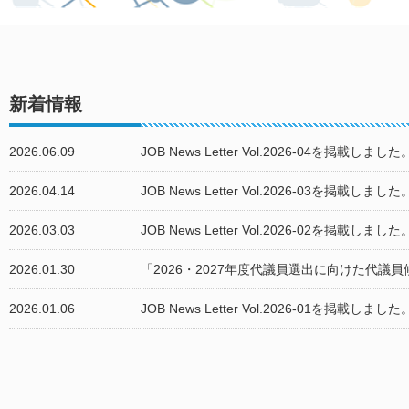
新着情報
2026.06.09
JOB News Letter Vol.2026-04を掲載しました
2026.04.14
JOB News Letter Vol.2026-03を掲載しました
2026.03.03
JOB News Letter Vol.2026-02を掲載しました
2026.01.30
「2026・2027年度代議員選出に向けた代
2026.01.06
JOB News Letter Vol.2026-01を掲載しました