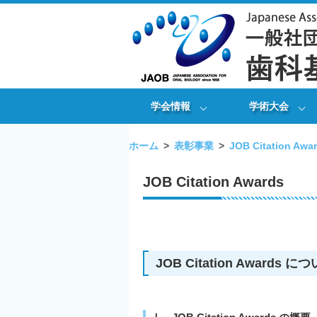
学会情報
学術大会
ホーム
表彰事業
JOB Citation Awa
JOB Citation Awards
JOB Citation Awards に