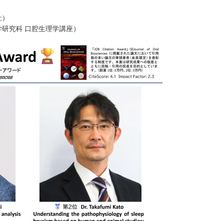
社）
学研究科 口腔生理学講座）